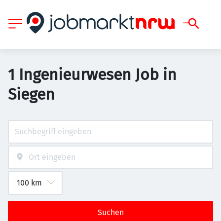
1 Ingenieurwesen Job in
Siegen
Suchen