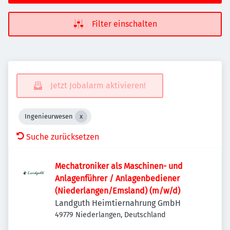
Filter einschalten
Jetzt Jobalarm aktivieren!
Ingenieurwesen
Suche zurücksetzen
Mechatroniker als Maschinen- und
Anlagenführer / Anlagenbediener
(Niederlangen/Emsland) (m/w/d)
Landguth Heimtiernahrung GmbH
49779 Niederlangen, Deutschland