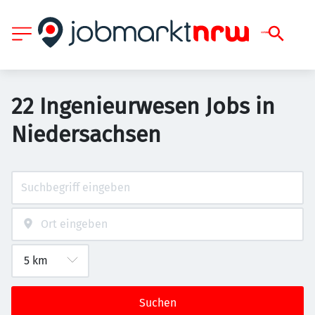
22 Ingenieurwesen Jobs in
Niedersachsen
Suchen