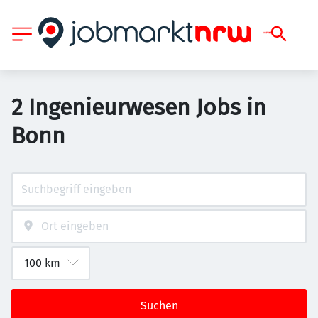
2 Ingenieurwesen Jobs in
Bonn
Suchen