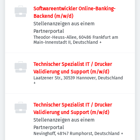
Softwareentwickler Online-Banking-
Backend (m/w/d)
Stellenanzeigen aus einem
Partnerportal
Theodor-Heuss-Allee, 60486 Frankfurt am
Main-Innenstadt II, Deutschland
+
Technischer Spezialist IT / Drucker
Validierung und Support (m/w/d)
Laatzener Str., 30539 Hannover, Deutschland
+
Technischer Spezialist IT / Drucker
Validierung und Support (m/w/d)
Stellenanzeigen aus einem
Partnerportal
Nevinghoff, 48147 Rumphorst, Deutschland
+