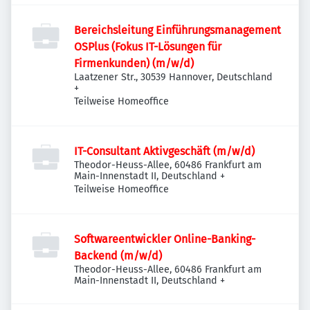
Bereichsleitung Einführungsmanagement
OSPlus (Fokus IT-Lösungen für
Firmenkunden) (m/w/d)
Laatzener Str., 30539 Hannover, Deutschland
+
Teilweise Homeoffice
IT-Consultant Aktivgeschäft (m/w/d)
Theodor-Heuss-Allee, 60486 Frankfurt am
Main-Innenstadt II, Deutschland
+
Teilweise Homeoffice
Softwareentwickler Online-Banking-
Backend (m/w/d)
Theodor-Heuss-Allee, 60486 Frankfurt am
Main-Innenstadt II, Deutschland
+