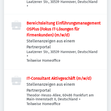
Laatzener Str., 30539 Hannover, Deutschland
+
Bereichsleitung Einführungsmanagement
OSPlus (Fokus IT-Lösungen für
Firmenkunden) (m/w/d)
Stellenanzeigen aus einem
Partnerportal
Laatzener Str., 30539 Hannover, Deutschland
+
Teilweise Homeoffice
IT-Consultant Aktivgeschäft (m/w/d)
Stellenanzeigen aus einem
Partnerportal
Theodor-Heuss-Allee, 60486 Frankfurt am
Main-Innenstadt II, Deutschland
+
Teilweise Homeoffice