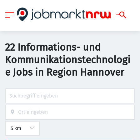
22 Informations- und
Kommunikationstechnologi
e Jobs in Region Hannover