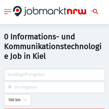
0 Informations- und
Kommunikationstechnologi
e Job in Kiel