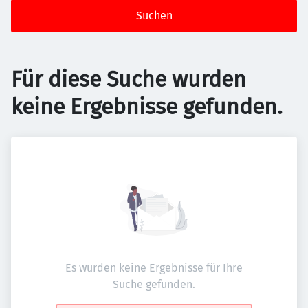
Suchen
Für diese Suche wurden
keine Ergebnisse gefunden.
Es wurden keine Ergebnisse für Ihre
Suche gefunden.