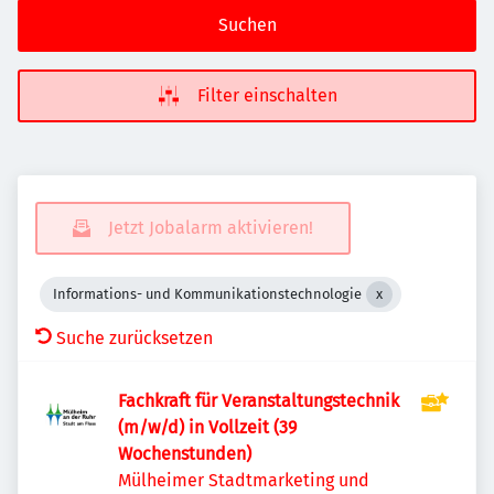
Suchen
Filter einschalten
Jetzt Jobalarm aktivieren!
Informations- und Kommunikationstechnologie
Suche zurücksetzen
Fachkraft für Veranstaltungstechnik
(m/w/d) in Vollzeit (39
Wochenstunden)
Mülheimer Stadtmarketing und