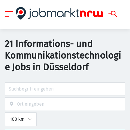
21 Informations- und
Kommunikationstechnologi
e Jobs in Düsseldorf