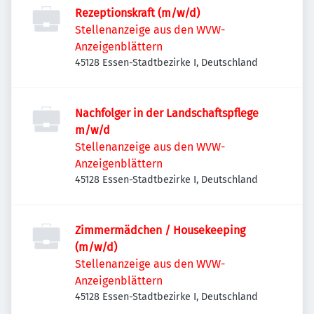
Rezeptionskraft (m/w/d)
Stellenanzeige aus den WVW-
Anzeigenblättern
45128 Essen-Stadtbezirke I, Deutschland
Nachfolger in der Landschaftspflege
m/w/d
Stellenanzeige aus den WVW-
Anzeigenblättern
45128 Essen-Stadtbezirke I, Deutschland
Zimmermädchen / Housekeeping
(m/w/d)
Stellenanzeige aus den WVW-
Anzeigenblättern
45128 Essen-Stadtbezirke I, Deutschland