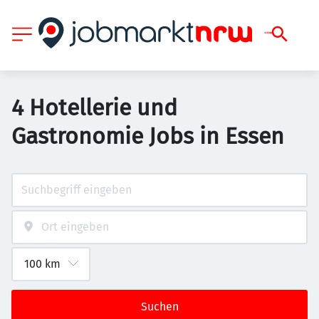
4 Hotellerie und
Gastronomie Jobs in Essen
Suchen