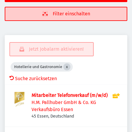
Filter einschalten
Jetzt Jobalarm aktivieren!
Hotellerie und Gastronomie
Suche zurücksetzen
Mitarbeiter Telefonverkauf (m/w/d)
H.M. Pallhuber GmbH & Co. KG
Verkaufsbüro Essen
45 Essen, Deutschland