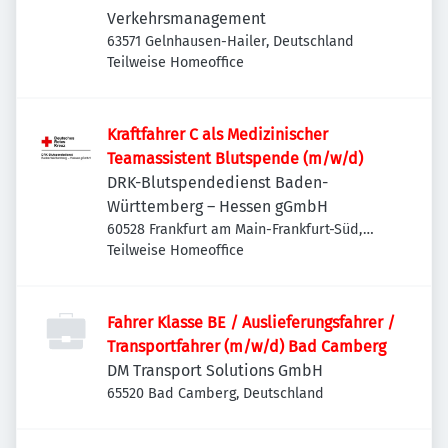
Verkehrsmanagement
63571 Gelnhausen-Hailer, Deutschland
Teilweise Homeoffice
Kraftfahrer C als Medizinischer
Teamassistent Blutspende (m/w/d)
DRK-Blutspendedienst Baden-
Württemberg – Hessen gGmbH
60528 Frankfurt am Main-Frankfurt-Süd,
Deutschland
Teilweise Homeoffice
Fahrer Klasse BE / Auslieferungsfahrer /
Transportfahrer (m/w/d) Bad Camberg
DM Transport Solutions GmbH
65520 Bad Camberg, Deutschland