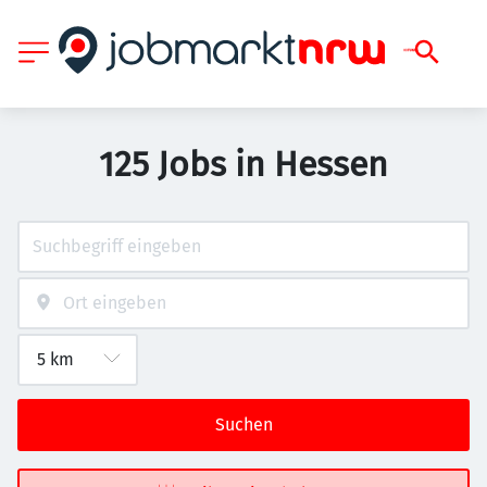
125 Jobs in Hessen
Suchen