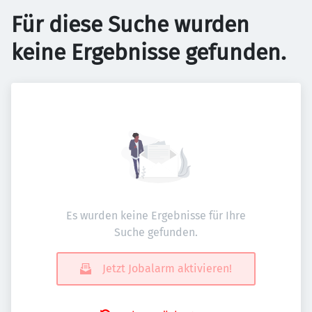
Für diese Suche wurden
keine Ergebnisse gefunden.
Es wurden keine Ergebnisse für Ihre
Suche gefunden.
Jetzt Jobalarm aktivieren!