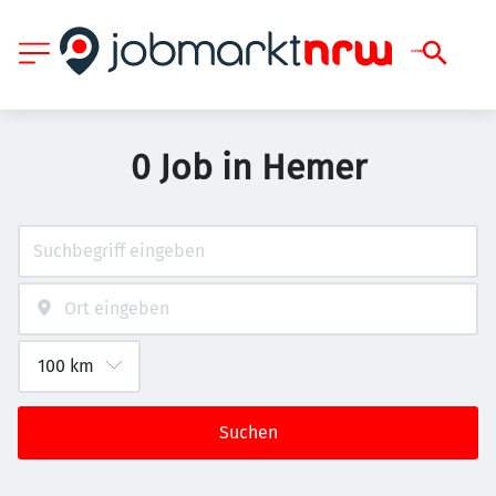
0 Job in Hemer
Suchen