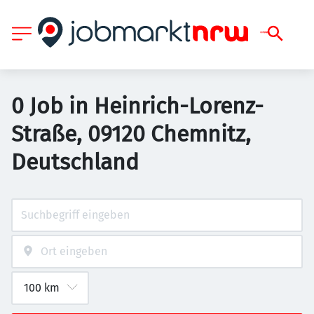
0 Job in Heinrich-Lorenz-
Straße, 09120 Chemnitz,
Deutschland