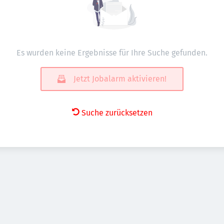
Es wurden keine Ergebnisse für Ihre Suche gefunden.
Jetzt Jobalarm aktivieren!
Suche zurücksetzen