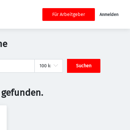
Für Arbeitgeber
Anmelden
ne
Suchen
 gefunden.