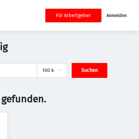
Für Arbeitgeber
Anmelden
ig
Suchen
 gefunden.