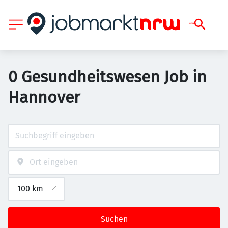
0 Gesundheitswesen Job in
Hannover
Suchen