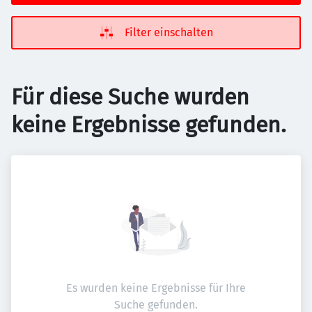
Filter einschalten
Für diese Suche wurden
keine Ergebnisse gefunden.
Es wurden keine Ergebnisse für Ihre
Suche gefunden.