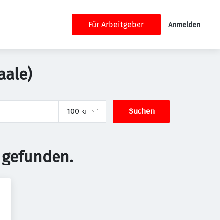
Für Arbeitgeber
Anmelden
aale)
Suchen
 gefunden.