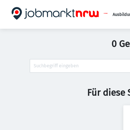
Ausbildu
0 Ge
Für diese