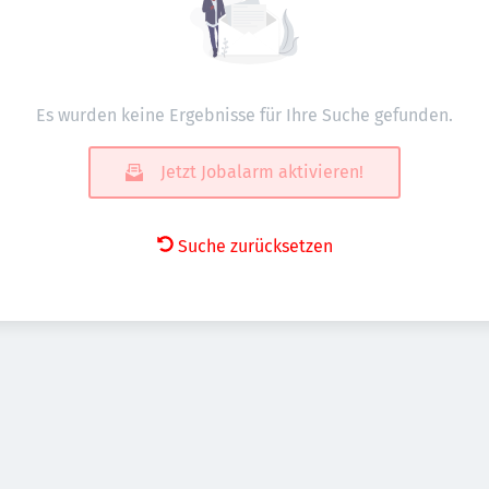
Es wurden keine Ergebnisse für Ihre Suche gefunden.
Jetzt Jobalarm aktivieren!
Suche zurücksetzen