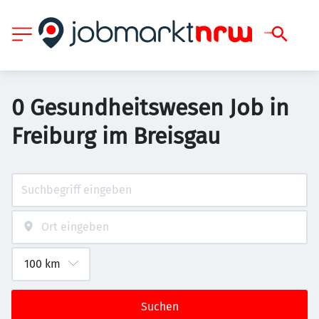
0 Gesundheitswesen Job in
Freiburg im Breisgau
Suchen