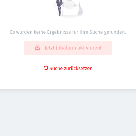
Es wurden keine Ergebnisse für Ihre Suche gefunden.
Jetzt Jobalarm aktivieren!
Suche zurücksetzen