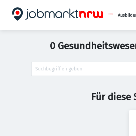
Ausbildu
0 Gesundheitswesen 
Für diese