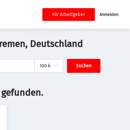
Für Arbeitgeber
Anmelden
 Bremen, Deutschland
Suchen
 gefunden.