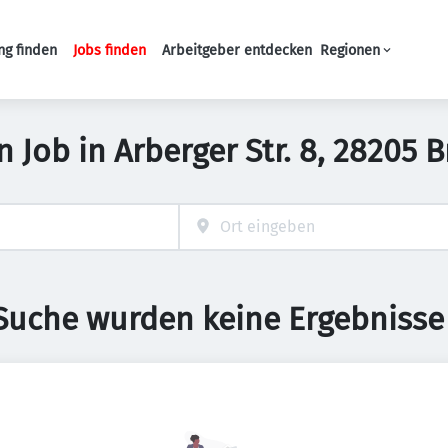
ng finden
Jobs finden
Arbeitgeber entdecken
Regionen
Haupt-Navigation
Job in Arberger Str. 8, 28205
 Suche wurden keine Ergebnisse