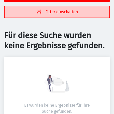
Filter einschalten
Für diese Suche wurden
keine Ergebnisse gefunden.
Es wurden keine Ergebnisse für Ihre
Suche gefunden.