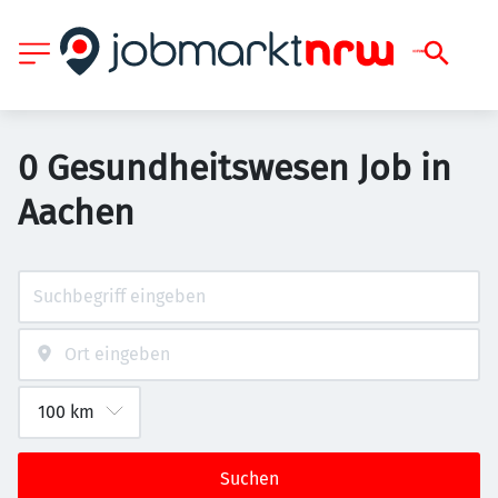
0 Gesundheitswesen Job in
Aachen
Suchen