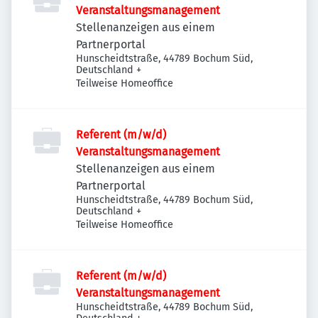
Veranstaltungsmanagement
Stellenanzeigen aus einem
Partnerportal
Hunscheidtstraße, 44789 Bochum Süd,
Deutschland
+
Teilweise Homeoffice
Referent (m/w/d)
Veranstaltungsmanagement
Stellenanzeigen aus einem
Partnerportal
Hunscheidtstraße, 44789 Bochum Süd,
Deutschland
+
Teilweise Homeoffice
Referent (m/w/d)
Veranstaltungsmanagement
Hunscheidtstraße, 44789 Bochum Süd,