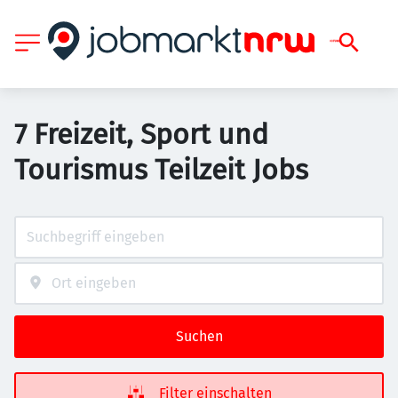
7 Freizeit, Sport und
Tourismus Teilzeit Jobs
Suchen
Filter einschalten