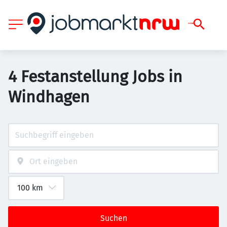
4 Festanstellung Jobs in
Windhagen
Suchen