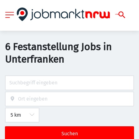
6 Festanstellung Jobs in
Unterfranken
Suchen