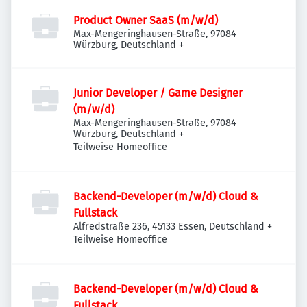
Product Owner SaaS (m/w/d)
Max-Mengeringhausen-Straße, 97084
Würzburg, Deutschland
+
Junior Developer / Game Designer
(m/w/d)
Max-Mengeringhausen-Straße, 97084
Würzburg, Deutschland
+
Teilweise Homeoffice
Backend-Developer (m/w/d) Cloud &
Fullstack
Alfredstraße 236, 45133 Essen, Deutschland
+
Teilweise Homeoffice
Backend-Developer (m/w/d) Cloud &
Fullstack