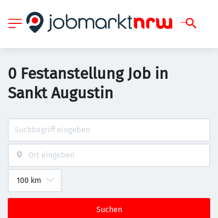
0 Festanstellung Job in
Sankt Augustin
Suchen