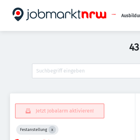
Ausbildu
43
Jetzt Jobalarm aktivieren!
Festanstellung