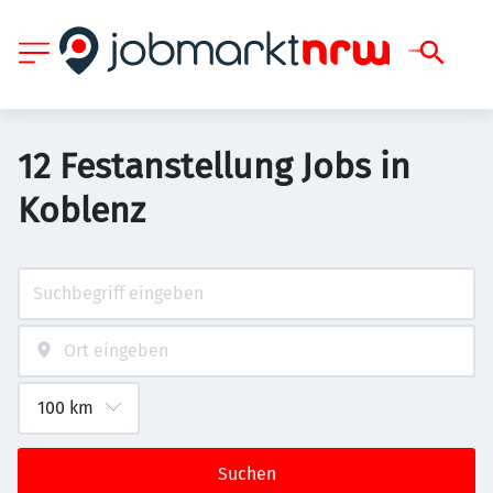
12 Festanstellung Jobs in
Koblenz
Suchen