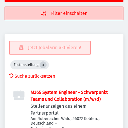
Filter einschalten
Jetzt Jobalarm aktivieren!
Festanstellung
Suche zurücksetzen
M365 System Engineer - Schwerpunkt
Teams und Collaboration (m/w/d)
Stellenanzeigen aus einem
Partnerportal
Am Rübenacher Wald, 56072 Koblenz,
Deutschland
+