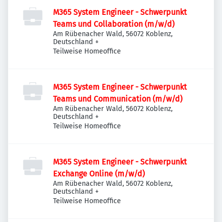
M365 System Engineer - Schwerpunkt
Teams und Collaboration (m/w/d)
Am Rübenacher Wald, 56072 Koblenz,
Deutschland
+
Teilweise Homeoffice
M365 System Engineer - Schwerpunkt
Teams und Communication (m/w/d)
Am Rübenacher Wald, 56072 Koblenz,
Deutschland
+
Teilweise Homeoffice
M365 System Engineer - Schwerpunkt
Exchange Online (m/w/d)
Am Rübenacher Wald, 56072 Koblenz,
Deutschland
+
Teilweise Homeoffice