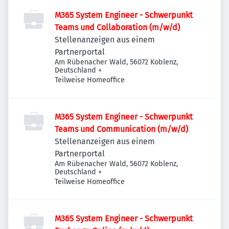
M365 System Engineer - Schwerpunkt
Teams und Collaboration (m/w/d)
Stellenanzeigen aus einem
Partnerportal
Am Rübenacher Wald, 56072 Koblenz,
Deutschland
+
Teilweise Homeoffice
M365 System Engineer - Schwerpunkt
Teams und Communication (m/w/d)
Stellenanzeigen aus einem
Partnerportal
Am Rübenacher Wald, 56072 Koblenz,
Deutschland
+
Teilweise Homeoffice
M365 System Engineer - Schwerpunkt