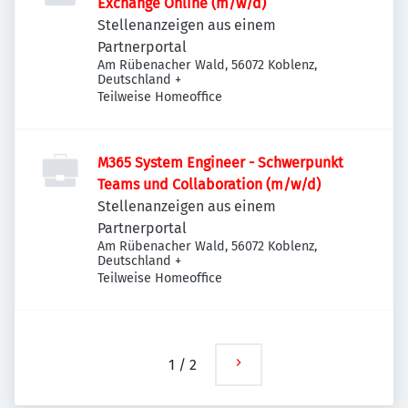
Exchange Online (m/w/d)
Stellenanzeigen aus einem
Partnerportal
Am Rübenacher Wald, 56072 Koblenz,
Deutschland
+
Teilweise Homeoffice
M365 System Engineer - Schwerpunkt
Teams und Collaboration (m/w/d)
Stellenanzeigen aus einem
Partnerportal
Am Rübenacher Wald, 56072 Koblenz,
Deutschland
+
Teilweise Homeoffice
1
/
2