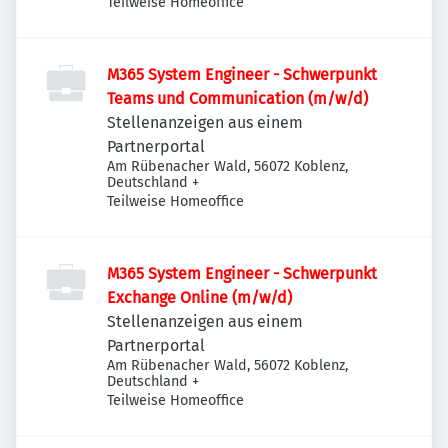
Teilweise Homeoffice
M365 System Engineer - Schwerpunkt
Teams und Communication (m/w/d)
Stellenanzeigen aus einem
Partnerportal
Am Rübenacher Wald, 56072 Koblenz,
Deutschland
+
Teilweise Homeoffice
M365 System Engineer - Schwerpunkt
Exchange Online (m/w/d)
Stellenanzeigen aus einem
Partnerportal
Am Rübenacher Wald, 56072 Koblenz,
Deutschland
+
Teilweise Homeoffice