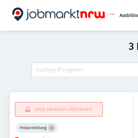
Ausbildu
3 
Jetzt Jobalarm aktivieren!
Festanstellung