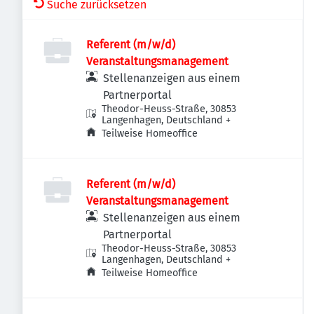
Suche zurücksetzen
Referent (m/w/d)
Veranstaltungsmanagement
Stellenanzeigen aus einem
Partnerportal
Theodor-Heuss-Straße, 30853
Langenhagen, Deutschland
+
Teilweise Homeoffice
Referent (m/w/d)
Veranstaltungsmanagement
Stellenanzeigen aus einem
Partnerportal
Theodor-Heuss-Straße, 30853
Langenhagen, Deutschland
+
Teilweise Homeoffice