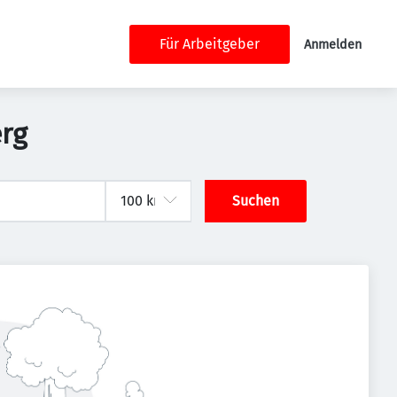
Für Arbeitgeber
Anmelden
erg
Suchen