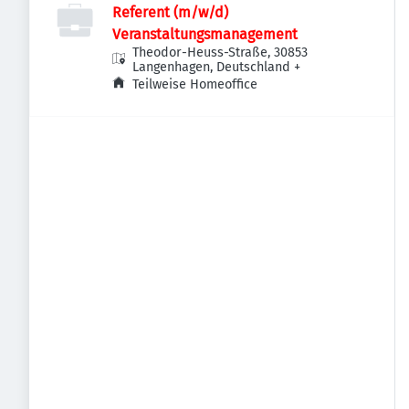
Referent (m/w/d)
Veranstaltungsmanagement
Theodor-Heuss-Straße, 30853
Langenhagen, Deutschland
+
Teilweise Homeoffice