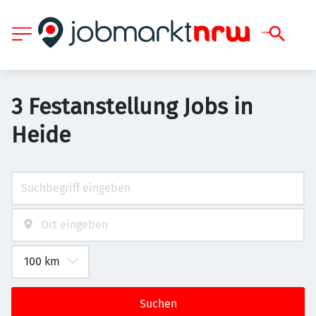
3 Festanstellung Jobs in
Heide
Suchen