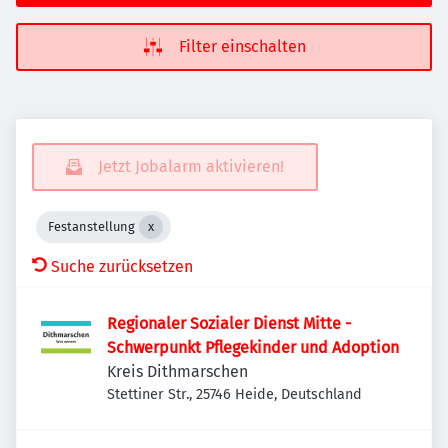
Filter einschalten
Jetzt Jobalarm aktivieren!
Festanstellung
Suche zurücksetzen
Regionaler Sozialer Dienst Mitte -
Schwerpunkt Pflegekinder und Adoption
Kreis Dithmarschen
Stettiner Str., 25746 Heide, Deutschland