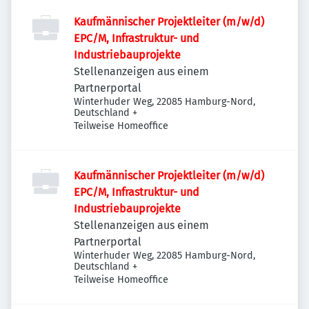
Kaufmännischer Projektleiter (m/w/d)
EPC/M, Infrastruktur- und
Industriebauprojekte
Stellenanzeigen aus einem
Partnerportal
Winterhuder Weg, 22085 Hamburg-Nord,
Deutschland
+
Teilweise Homeoffice
Kaufmännischer Projektleiter (m/w/d)
EPC/M, Infrastruktur- und
Industriebauprojekte
Stellenanzeigen aus einem
Partnerportal
Winterhuder Weg, 22085 Hamburg-Nord,
Deutschland
+
Teilweise Homeoffice