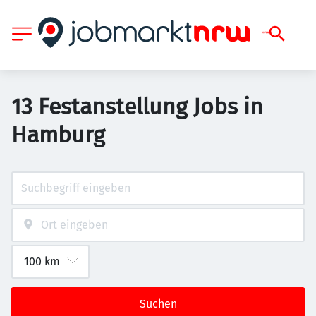
13 Festanstellung Jobs in
Hamburg
Suchen