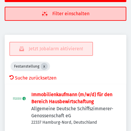
Filter einschalten
Jetzt Jobalarm aktivieren!
Festanstellung
Suche zurücksetzen
Immobilienkaufmann (m/w/d) für den
Bereich Hausbewirtschaftung
Allgemeine Deutsche Schiffszimmerer-
Genossenschaft eG
22337 Hamburg-Nord, Deutschland