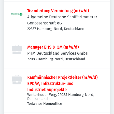
Teamleitung Vermietung (m/w/d)
Allgemeine Deutsche Schiffszimmerer-
Genossenschaft eG
22337 Hamburg-Nord, Deutschland
Manager EHS & QM (m/w/d)
PHM Deutschland Services GmbH
22083 Hamburg-Nord, Deutschland
Kaufmännischer Projektleiter (m/w/d)
EPC/M, Infrastruktur- und
Industriebauprojekte
Winterhuder Weg, 22085 Hamburg-Nord,
Deutschland
+
Teilweise Homeoffice