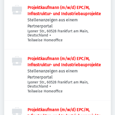
Projektkaufmann (m/w/d) EPC/M,
Infrastruktur- und Industriebauprojekte
Stellenanzeigen aus einem
Partnerportal
Lyoner Str., 60528 Frankfurt am Main,
Deutschland
+
Teilweise Homeoffice
Projektkaufmann (m/w/d) EPC/M,
Infrastruktur- und Industriebauprojekte
Stellenanzeigen aus einem
Partnerportal
Lyoner Str., 60528 Frankfurt am Main,
Deutschland
+
Teilweise Homeoffice
Projektkaufmann (m/w/d) EPC/M,