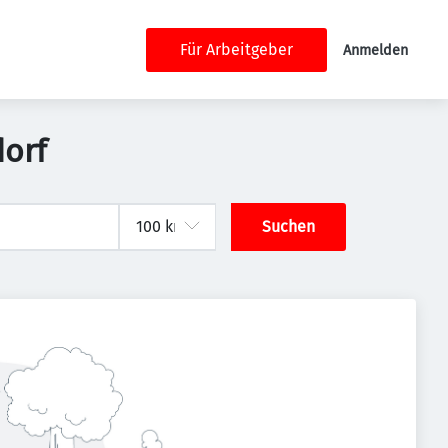
Für Arbeitgeber
Anmelden
dorf
Suchen