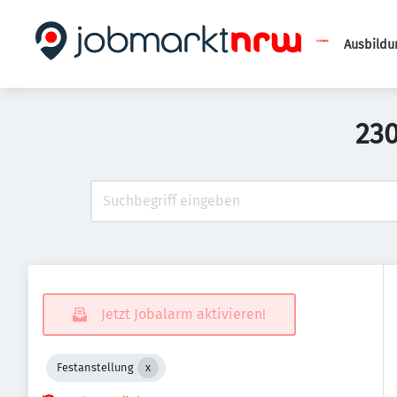
Ausbildu
230
Jetzt Jobalarm aktivieren!
Festanstellung