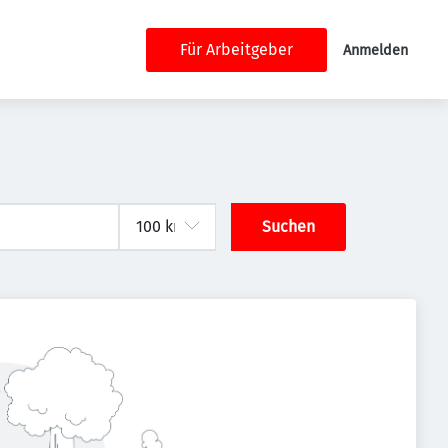
Für Arbeitgeber
Anmelden
Suchen