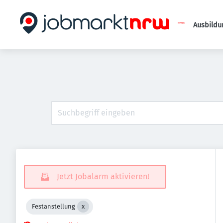
Ausbildu
Jetzt Jobalarm aktivieren!
Festanstellung