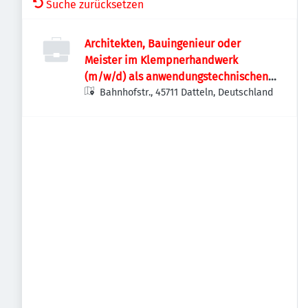
Suche zurücksetzen
Architekten, Bauingenieur oder
Meister im Klempnerhandwerk
(m/w/d) als anwendungstechnischen
Berater
Bahnhofstr., 45711 Datteln, Deutschland