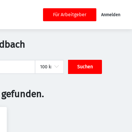
Für Arbeitgeber
Anmelden
adbach
Suchen
 gefunden.