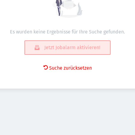
Es wurden keine Ergebnisse für Ihre Suche gefunden.
Jetzt Jobalarm aktivieren!
Suche zurücksetzen