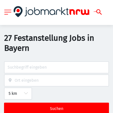
27 Festanstellung Jobs in
Bayern
Suchen