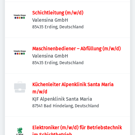
Schichtleitung (m/w/d)
Valensina GmbH
85435 Erding, Deutschland
Maschinenbediener – Abfüllung (m/w/d)
Valensina GmbH
85435 Erding, Deutschland
Küchenleiter Alpenklinik Santa Maria
m/w/d
KJF Alpenklinik Santa Maria
87541 Bad Hindelang, Deutschland
Elektroniker (m/w/d) für Betriebstechnik
im Schichtbetrieb