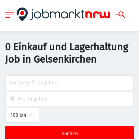
0 Einkauf und Lagerhaltung
Job in Gelsenkirchen
Suchen