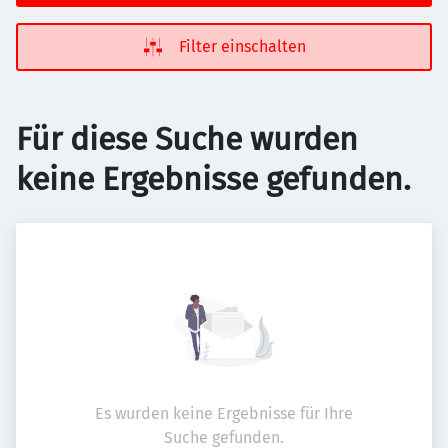
Filter einschalten
Für diese Suche wurden
keine Ergebnisse gefunden.
Es wurden keine Ergebnisse für Ihre
Suche gefunden.