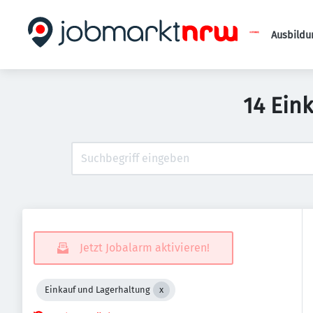
Ausbildu
14 Ein
Jetzt Jobalarm aktivieren!
Einkauf und Lagerhaltung