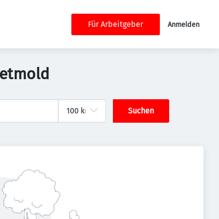
Für Arbeitgeber
Anmelden
Detmold
Suchen