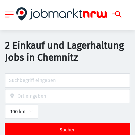
2 Einkauf und Lagerhaltung
Jobs in Chemnitz
Suchen