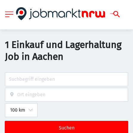
1 Einkauf und Lagerhaltung
Job in Aachen
Suchen