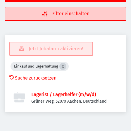
Filter einschalten
Jetzt Jobalarm aktivieren!
Einkauf und Lagerhaltung
Suche zurücksetzen
Lagerist / Lagerhelfer (m/w/d)
Grüner Weg, 52070 Aachen, Deutschland