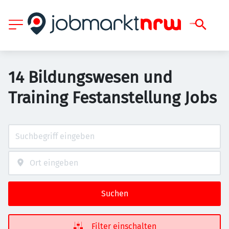
14 Bildungswesen und
Training Festanstellung Jobs
Suchen
Filter einschalten