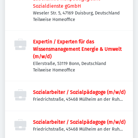
Sozialdienste gGmbH
Weseler Str. 5, 47169 Duisburg, Deutschland
Teilweise Homeoffice
Expertin / Experten für das
Wissensmanagement Energie & Umwelt
(m/w/d)
Ellerstraße, 53119 Bonn, Deutschland
Teilweise Homeoffice
Sozialarbeiter / Sozialpädagoge (m/w/d)
Friedrichstraße, 45468 Mülheim an der Ruhr,
Deutschland
Sozialarbeiter / Sozialpädagoge (m/w/d)
Friedrichstraße, 45468 Mülheim an der Ruhr,
Deutschland