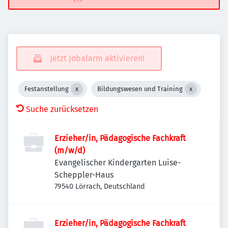
Jetzt Jobalarm aktivieren!
Festanstellung
Bildungswesen und Training
Suche zurücksetzen
Erzieher/in, Pädagogische Fachkraft
(m/w/d)
Evangelischer Kindergarten Luise-
Scheppler-Haus
79540 Lörrach, Deutschland
Erzieher/in, Pädagogische Fachkraft