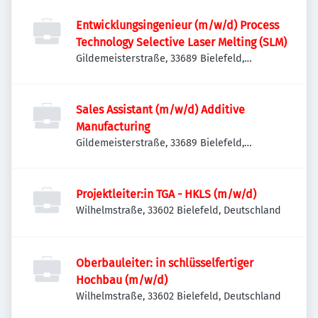
Entwicklungsingenieur (m/w/d) Process
Technology Selective Laser Melting (SLM)
Gildemeisterstraße, 33689 Bielefeld,
Deutschland
Sales Assistant (m/w/d) Additive
Manufacturing
Gildemeisterstraße, 33689 Bielefeld,
Deutschland
Projektleiter:in TGA - HKLS (m/w/d)
Wilhelmstraße, 33602 Bielefeld, Deutschland
Oberbauleiter: in schlüsselfertiger
Hochbau (m/w/d)
Wilhelmstraße, 33602 Bielefeld, Deutschland