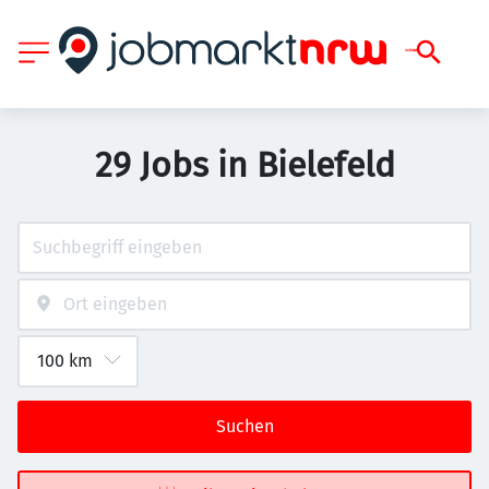
29 Jobs in Bielefeld
Suchen