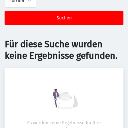
Suchen
Für diese Suche wurden
keine Ergebnisse gefunden.
Es wurden keine Ergebnisse für Ihre