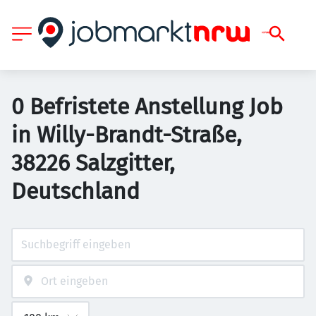
0 Befristete Anstellung Job
in Willy-Brandt-Straße,
38226 Salzgitter,
Deutschland