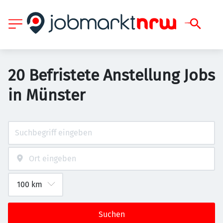
20 Befristete Anstellung Jobs
in Münster
Suchen