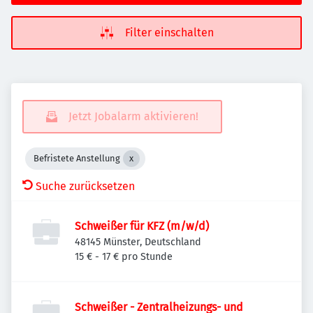
Filter einschalten
Jetzt Jobalarm aktivieren!
Befristete Anstellung
Suche zurücksetzen
Schweißer für KFZ (m/w/d)
48145 Münster, Deutschland
15 € - 17 € pro Stunde
Schweißer - Zentralheizungs- und