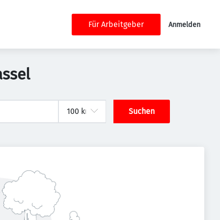
Für Arbeitgeber
Anmelden
ssel
Suchen