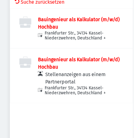
Suche zurücksetzen
Bauingenieur als Kalkulator (m/w/d)
Hochbau
Frankfurter Str., 34134 Kassel-
Niederzwehren, Deutschland
+
Bauingenieur als Kalkulator (m/w/d)
Hochbau
Stellenanzeigen aus einem
Partnerportal
Frankfurter Str., 34134 Kassel-
Niederzwehren, Deutschland
+