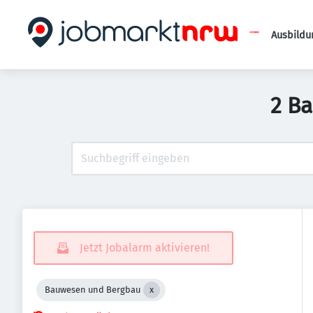
Ausbildu
2 B
Jetzt Jobalarm aktivieren!
Bauwesen und Bergbau