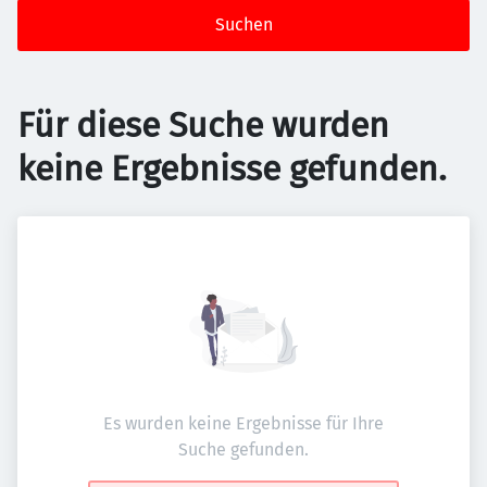
Suchen
Für diese Suche wurden
keine Ergebnisse gefunden.
Es wurden keine Ergebnisse für Ihre
Suche gefunden.