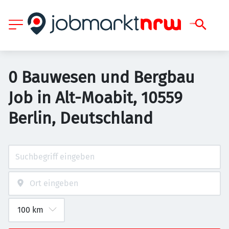
0 Bauwesen und Bergbau
Job in Alt-Moabit, 10559
Berlin, Deutschland