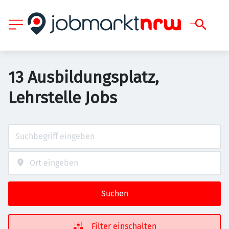
13 Ausbildungsplatz,
Lehrstelle Jobs
Suchen
Filter einschalten