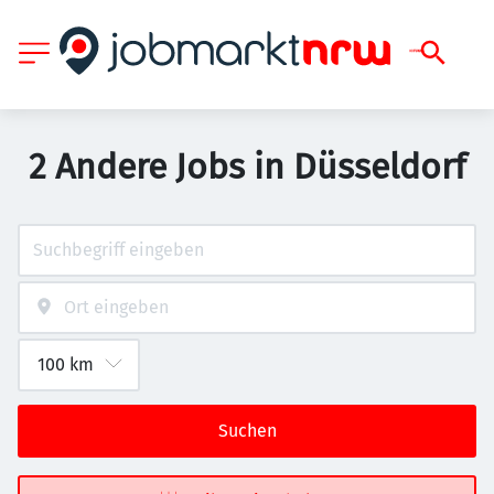
2 Andere Jobs in Düsseldorf
Suchen