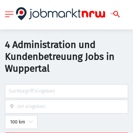
4 Administration und
Kundenbetreuung Jobs in
Wuppertal