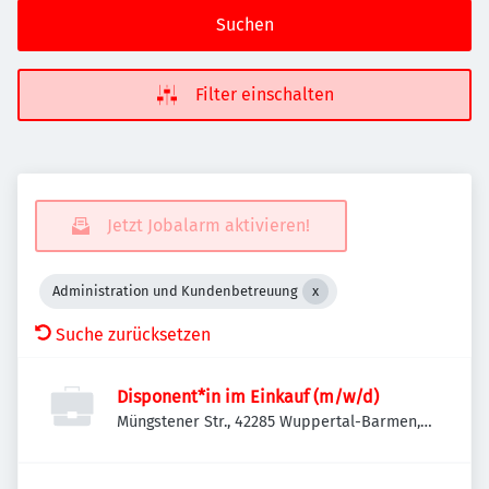
Suchen
Filter einschalten
Jetzt Jobalarm aktivieren!
Administration und Kundenbetreuung
Suche zurücksetzen
Disponent*in im Einkauf (m/w/d)
Müngstener Str., 42285 Wuppertal-Barmen,
Deutschland