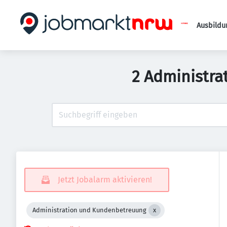
Ausbildu
2 Administra
Jetzt Jobalarm aktivieren!
Administration und Kundenbetreuung