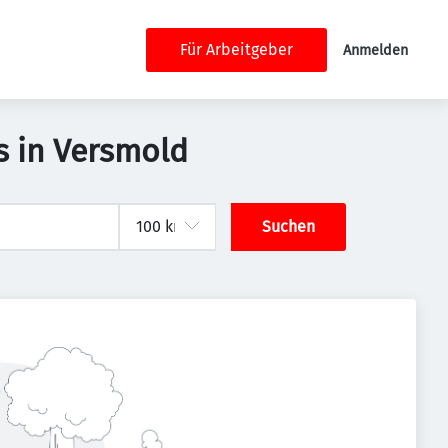
Für Arbeitgeber
Anmelden
s in Versmold
Suchen