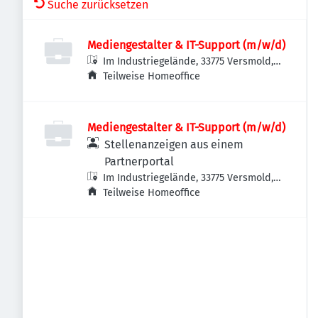
Suche zurücksetzen
Mediengestalter & IT-Support (m/w/d)
Im Industriegelände, 33775 Versmold,
Deutschland
Teilweise Homeoffice
Mediengestalter & IT-Support (m/w/d)
Stellenanzeigen aus einem
Partnerportal
Im Industriegelände, 33775 Versmold,
Deutschland
Teilweise Homeoffice