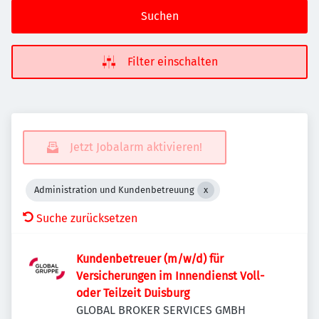
Suchen
Filter einschalten
Jetzt Jobalarm aktivieren!
Administration und Kundenbetreuung
Suche zurücksetzen
Kundenbetreuer (m/w/d) für
Versicherungen im Innendienst Voll-
oder Teilzeit Duisburg
GLOBAL BROKER SERVICES GMBH