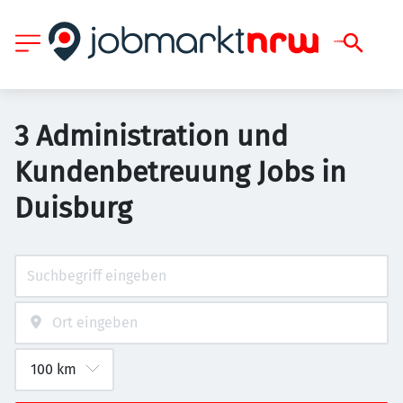
3 Administration und
Kundenbetreuung Jobs in
Duisburg