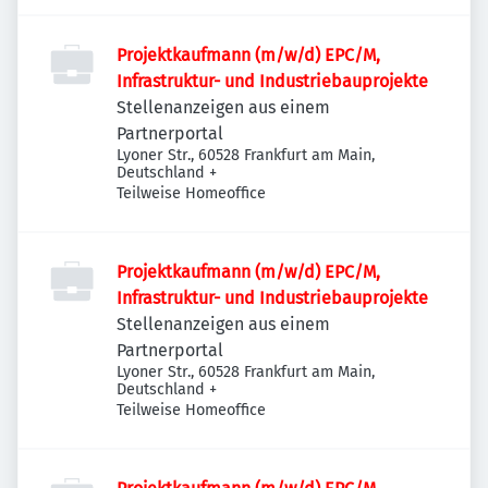
Projektkaufmann (m/w/d) EPC/M,
Infrastruktur- und Industriebauprojekte
Stellenanzeigen aus einem
Partnerportal
Lyoner Str., 60528 Frankfurt am Main,
Deutschland
+
Teilweise Homeoffice
Projektkaufmann (m/w/d) EPC/M,
Infrastruktur- und Industriebauprojekte
Stellenanzeigen aus einem
Partnerportal
Lyoner Str., 60528 Frankfurt am Main,
Deutschland
+
Teilweise Homeoffice