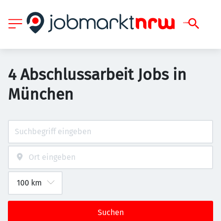
4 Abschlussarbeit Jobs in
München
Suchen