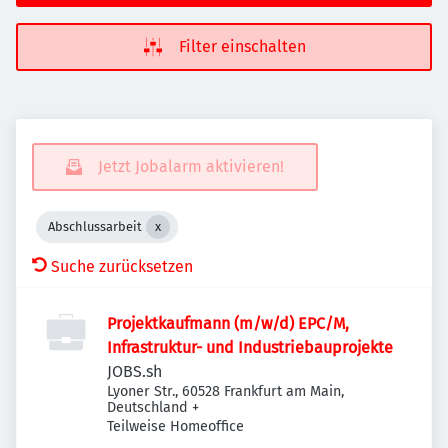
Filter einschalten
Jetzt Jobalarm aktivieren!
Abschlussarbeit
Suche zurücksetzen
Projektkaufmann (m/w/d) EPC/M,
Infrastruktur- und Industriebauprojekte
JOBS.sh
Lyoner Str., 60528 Frankfurt am Main,
Deutschland
+
Teilweise Homeoffice