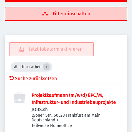
Filter einschalten
Jetzt Jobalarm aktivieren!
Abschlussarbeit
Suche zurücksetzen
Projektkaufmann (m/w/d) EPC/M,
Infrastruktur- und Industriebauprojekte
JOBS.sh
Lyoner Str., 60528 Frankfurt am Main,
Deutschland
+
Teilweise Homeoffice