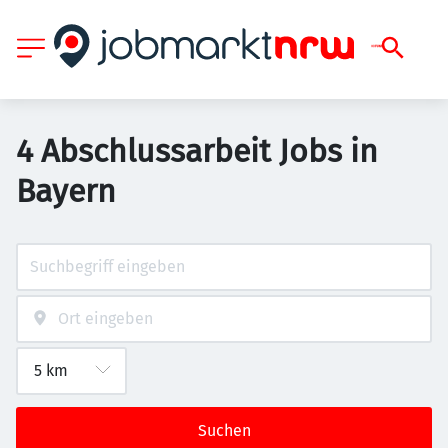
4 Abschlussarbeit Jobs in
Bayern
Suchen