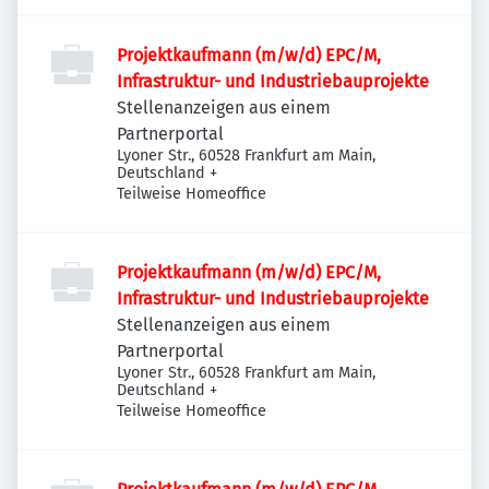
Projektkaufmann (m/w/d) EPC/M,
Infrastruktur- und Industriebauprojekte
Stellenanzeigen aus einem
Partnerportal
Lyoner Str., 60528 Frankfurt am Main,
Deutschland
+
Teilweise Homeoffice
Projektkaufmann (m/w/d) EPC/M,
Infrastruktur- und Industriebauprojekte
Stellenanzeigen aus einem
Partnerportal
Lyoner Str., 60528 Frankfurt am Main,
Deutschland
+
Teilweise Homeoffice