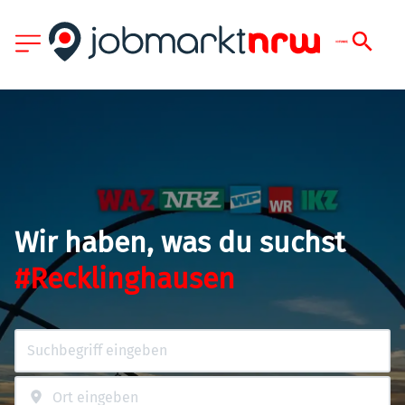
Wir haben, was du suchst
#Recklinghausen