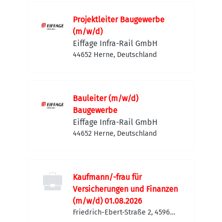
Projektleiter Baugewerbe
(m/w/d)
Eiffage Infra-Rail GmbH
44652 Herne, Deutschland
Bauleiter (m/w/d)
Baugewerbe
Eiffage Infra-Rail GmbH
44652 Herne, Deutschland
Kaufmann/-frau für
Versicherungen und Finanzen
(m/w/d) 01.08.2026
Friedrich-Ebert-Straße 2, 45964