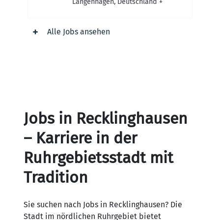
Langenhagen, Deutschland
+
Alle Jobs ansehen
Jobs in Recklinghausen
– Karriere in der
Ruhrgebietsstadt mit
Tradition
Sie suchen nach Jobs in Recklinghausen? Die
Stadt im nördlichen Ruhrgebiet bietet