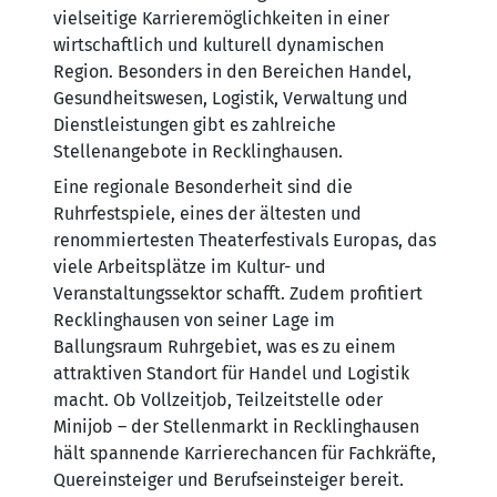
vielseitige Karrieremöglichkeiten in einer
wirtschaftlich und kulturell dynamischen
Region. Besonders in den Bereichen Handel,
Gesundheitswesen, Logistik, Verwaltung und
Dienstleistungen gibt es zahlreiche
Stellenangebote in Recklinghausen.
Eine regionale Besonderheit sind die
Ruhrfestspiele, eines der ältesten und
renommiertesten Theaterfestivals Europas, das
viele Arbeitsplätze im Kultur- und
Veranstaltungssektor schafft. Zudem profitiert
Recklinghausen von seiner Lage im
Ballungsraum Ruhrgebiet, was es zu einem
attraktiven Standort für Handel und Logistik
macht. Ob Vollzeitjob, Teilzeitstelle oder
Minijob – der Stellenmarkt in Recklinghausen
hält spannende Karrierechancen für Fachkräfte,
Quereinsteiger und Berufseinsteiger bereit.