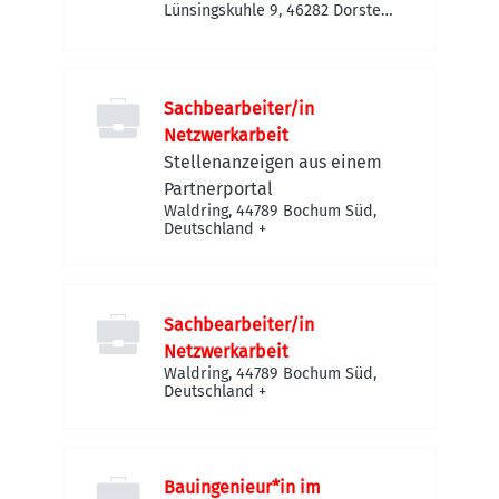
Lünsingskuhle 9, 46282 Dorsten,
Deutschland
Sachbearbeiter/in
Netzwerkarbeit
Stellenanzeigen aus einem
Partnerportal
Waldring, 44789 Bochum Süd,
Deutschland
+
Sachbearbeiter/in
Netzwerkarbeit
Waldring, 44789 Bochum Süd,
Deutschland
+
Bauingenieur*in im