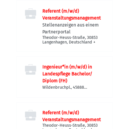
Referent (m/w/d)
Veranstaltungsmanagement
Stellenanzeigen aus einem
Partnerportal
Theodor-Heuss-Straße, 30853
Langenhagen, Deutschland
+
Ingenieur*in (m/w/d) in
Landespflege Bachelor/
Diplom (FH)
Wildenbruchpl., 45888
Gelsenkirchen, Deutschland
Referent (m/w/d)
Veranstaltungsmanagement
Theodor-Heuss-Straße, 30853