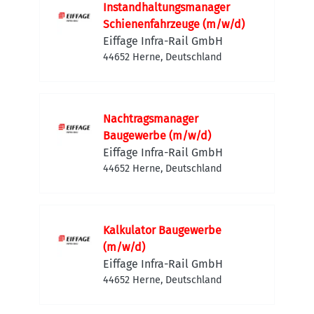
Instandhaltungsmanager
Schienenfahrzeuge (m/w/d)
Eiffage Infra-Rail GmbH
44652 Herne, Deutschland
Nachtragsmanager
Baugewerbe (m/w/d)
Eiffage Infra-Rail GmbH
44652 Herne, Deutschland
Kalkulator Baugewerbe
(m/w/d)
Eiffage Infra-Rail GmbH
44652 Herne, Deutschland