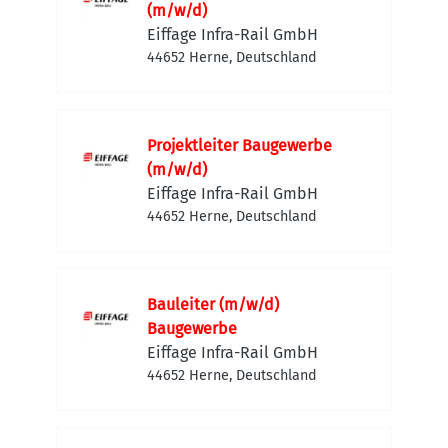
(m/w/d)
Eiffage Infra-Rail GmbH
44652 Herne, Deutschland
Projektleiter Baugewerbe
(m/w/d)
Eiffage Infra-Rail GmbH
44652 Herne, Deutschland
Bauleiter (m/w/d)
Baugewerbe
Eiffage Infra-Rail GmbH
44652 Herne, Deutschland