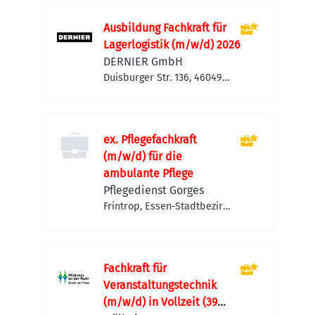
Ausbildung Fachkraft für
Lagerlogistik (m/w/d) 2026
DERNIER GmbH
Duisburger Str. 136, 46049
Oberhausen, Deutschland
ex. Pflegefachkraft
(m/w/d) für die
ambulante Pflege
Pflegedienst Gorges
Frintrop, Essen-Stadtbezirk
IV, Deutschland
Fachkraft für
Veranstaltungstechnik
(m/w/d) in Vollzeit (39