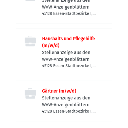
Stellenanzeige aus den
WVW-Anzeigenblättern
45128 Essen-Stadtbezirke I,
Deutschland
Haushalts und Pflegehilfe
(m/w/d)
Stellenanzeige aus den
WVW-Anzeigenblättern
45128 Essen-Stadtbezirke I,
Deutschland
Gärtner (m/w/d)
Stellenanzeige aus den
WVW-Anzeigenblättern
45128 Essen-Stadtbezirke I,
Deutschland