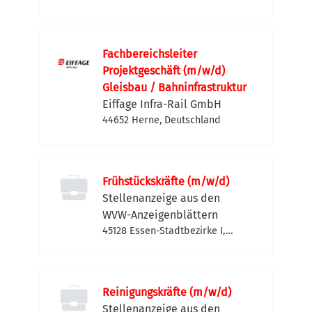
Hattingen, Deutschland
Fachbereichsleiter
Projektgeschäft (m/w/d)
Gleisbau / Bahninfrastruktur
Eiffage Infra-Rail GmbH
44652 Herne, Deutschland
Frühstückskräfte (m/w/d)
Stellenanzeige aus den
WVW-Anzeigenblättern
45128 Essen-Stadtbezirke I,
Deutschland
Reinigungskräfte (m/w/d)
Stellenanzeige aus den