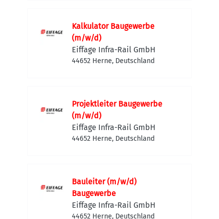
Kalkulator Baugewerbe
(m/w/d)
Eiffage Infra-Rail GmbH
44652 Herne, Deutschland
Projektleiter Baugewerbe
(m/w/d)
Eiffage Infra-Rail GmbH
44652 Herne, Deutschland
Bauleiter (m/w/d)
Baugewerbe
Eiffage Infra-Rail GmbH
44652 Herne, Deutschland