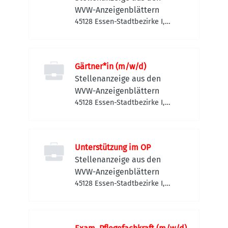
WVW-Anzeigenblättern
45128 Essen-Stadtbezirke I,
Deutschland
Gärtner*in (m/w/d)
Stellenanzeige aus den
WVW-Anzeigenblättern
45128 Essen-Stadtbezirke I,
Deutschland
Unterstützung im OP
Stellenanzeige aus den
WVW-Anzeigenblättern
45128 Essen-Stadtbezirke I,
Deutschland