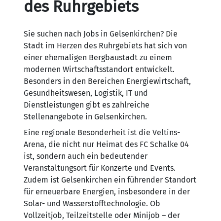
des Ruhrgebiets
Sie suchen nach Jobs in Gelsenkirchen? Die
Stadt im Herzen des Ruhrgebiets hat sich von
einer ehemaligen Bergbaustadt zu einem
modernen Wirtschaftsstandort entwickelt.
Besonders in den Bereichen Energiewirtschaft,
Gesundheitswesen, Logistik, IT und
Dienstleistungen gibt es zahlreiche
Stellenangebote in Gelsenkirchen.
Eine regionale Besonderheit ist die Veltins-
Arena, die nicht nur Heimat des FC Schalke 04
ist, sondern auch ein bedeutender
Veranstaltungsort für Konzerte und Events.
Zudem ist Gelsenkirchen ein führender Standort
für erneuerbare Energien, insbesondere in der
Solar- und Wasserstofftechnologie. Ob
Vollzeitjob, Teilzeitstelle oder Minijob – der