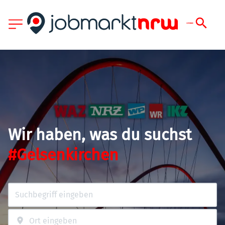
Wir haben, was du suchst
#Gelsenkirchen