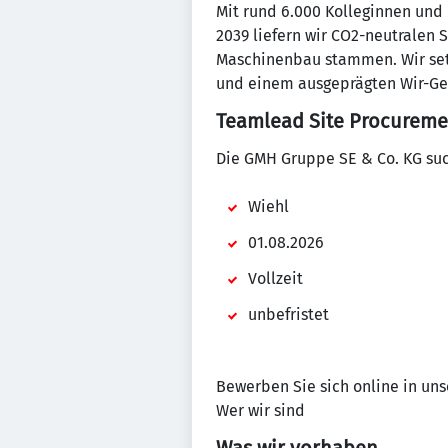
Mit rund 6.000 Kolleginnen und
2039 liefern wir CO2-neutralen 
Maschinenbau stammen. Wir setz
und einem ausgeprägten Wir-Ge
Teamlead Site Procureme
Die GMH Gruppe SE & Co. KG su
Wiehl
01.08.2026
Vollzeit
unbefristet
Bewerben Sie sich online in un
Wer wir sind