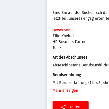
Sind Sie auf der Suche nach dem
jetzt Teil unseres engagierten 
Bewerben
Elfie Knebel
HR Business Partner
Tel: -
Art des Abschlusses
Abgeschlossene Berufsausbildu
Berufserfahrung
Mit Berufserfahrung (1 bis 3 Jahr
Mehr anzeigen
Teilen