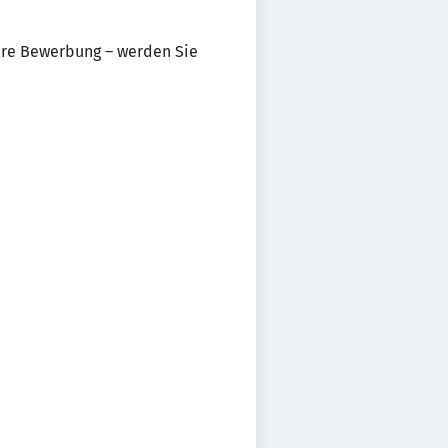
Ihre Bewerbung – werden Sie