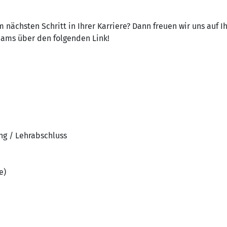
 nächsten Schritt in Ihrer Karriere? Dann freuen wir uns auf 
Teams über den folgenden Link!
ng / Lehrabschluss
e)