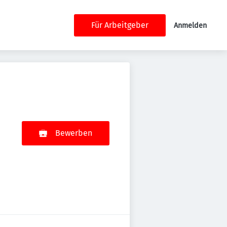
Für Arbeitgeber
Anmelden
Bewerben